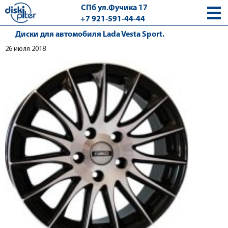
СПб ул.Фучика 17
+7 921-591-44-44
с 9.00 - 18.00 без выходных
Диски для автомобиля Lada Vesta Sport.
26 июля 2018