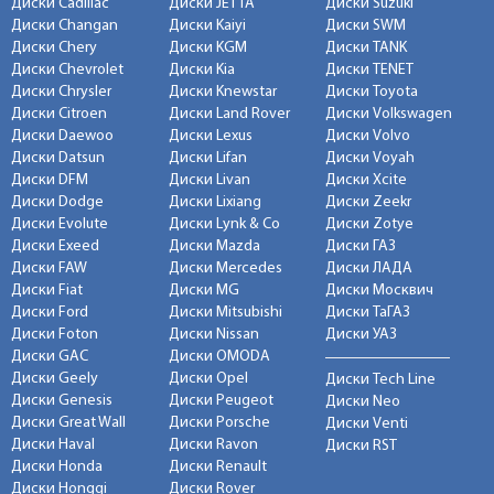
Диски Cadillac
Диски JETTA
Диски Suzuki
Диски Changan
Диски Kaiyi
Диски SWM
Диски Chery
Диски KGM
Диски TANK
Диски Chevrolet
Диски Kia
Диски TENET
Диски Chrysler
Диски Knewstar
Диски Toyota
Диски Citroen
Диски Land Rover
Диски Volkswagen
Диски Daewoo
Диски Lexus
Диски Volvo
Диски Datsun
Диски Lifan
Диски Voyah
Диски DFM
Диски Livan
Диски Xcite
Диски Dodge
Диски Lixiang
Диски Zeekr
Диски Evolute
Диски Lynk & Co
Диски Zotye
Диски Exeed
Диски Mazda
Диски ГАЗ
Диски FAW
Диски Mercedes
Диски ЛАДА
Диски Fiat
Диски MG
Диски Москвич
Диски Ford
Диски Mitsubishi
Диски ТаГАЗ
Диски Foton
Диски Nissan
Диски УАЗ
Диски GAC
Диски OMODA
Диски Geely
Диски Opel
Диски Tech Line
Диски Genesis
Диски Peugeot
Диски Neo
Диски Great Wall
Диски Porsche
Диски Venti
Диски Haval
Диски Ravon
Диски RST
Диски Honda
Диски Renault
Диски Hongqi
Диски Rover