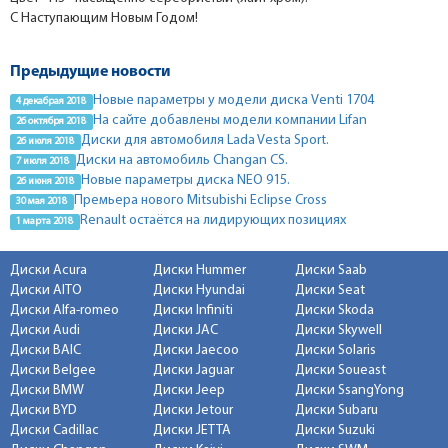
С Наступающим Новым Годом!
Предыдущие новости
Новые параметры у модели диска Venti 1704
4 декабрая 2018
На сайте добавлены модели компании Lifan
26 октября 2018
Диски для автомобиля Lada Vesta Sport.
26 июля 2018
Диски на автомобиль Changan CS.
7 июля 2018
Новые параметры диска NEO 915.
26 июня 2018
Премьера нового Mitsubishi Eclipse Cross
30 мая 2018
Renault остаётся на лидирующих позициях
1 марта 2018
Диски Acura
Диски Hummer
Диски Saab
Диски AITO
Диски Hyundai
Диски Seat
Диски Alfa-romeo
Диски Infiniti
Диски Skoda
Диски Audi
Диски JAC
Диски Skywell
Диски BAIC
Диски Jaecoo
Диски Solaris
Диски Belgee
Диски Jaguar
Диски Soueast
Диски BMW
Диски Jeep
Диски SsangYong
Диски BYD
Диски Jetour
Диски Subaru
Диски Cadillac
Диски JETTA
Диски Suzuki